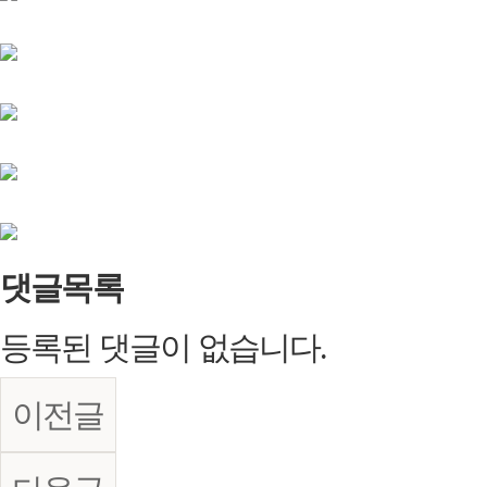
댓글목록
등록된 댓글이 없습니다.
이전글