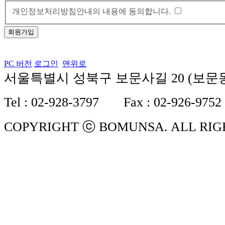
개인정보처리방침안내의 내용에 동의합니다.
PC 버전
로그인
맨위로
서울특별시 성북구 보문사길 20 (보문동 
Tel : 02-928-3797 Fax : 02-926-9752
COPYRIGHT ⓒ BOMUNSA. ALL RIG