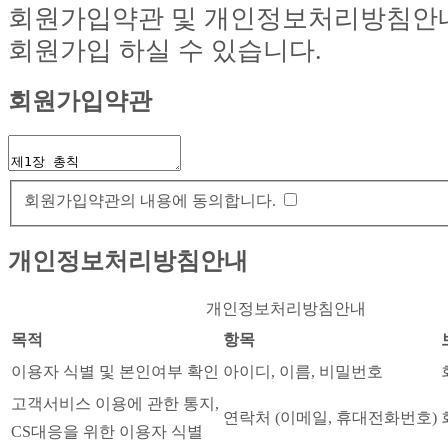
회원가입약관 및 개인정보처리방침안
회원가입 하실 수 있습니다.
회원가입약관
회원가입약관의 내용에 동의합니다.
개인정보처리방침안내
개인정보처리방침안내
목적
항목
이용자 식별 및 본인여부 확인
아이디, 이름, 비밀번호
고객서비스 이용에 관한 통지,
연락처 (이메일, 휴대전화번호)
CS대응을 위한 이용자 식별