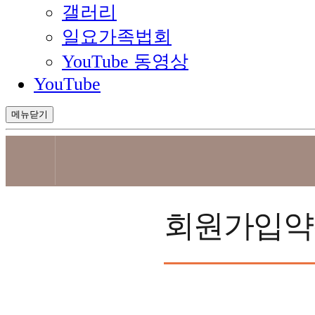
갤러리
일요가족법회
YouTube 동영상
YouTube
메뉴닫기
회원가입약